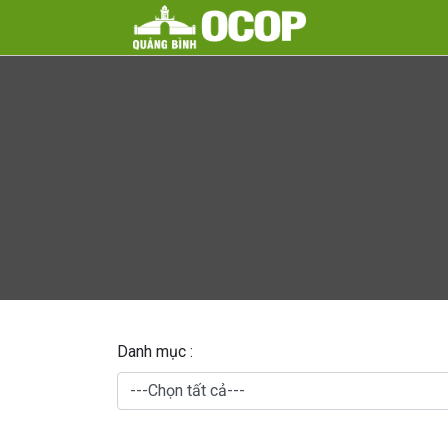
Danh mục :