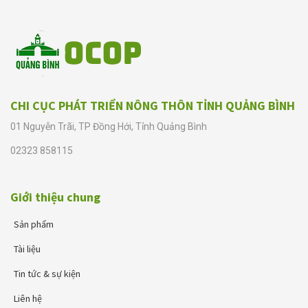
CHI CỤC PHÁT TRIỂN NÔNG THÔN TỈNH QUẢNG BÌNH
01 Nguyễn Trãi, TP Đồng Hới, Tỉnh Quảng Bình
02323 858115
Giới thiệu chung
Sản phẩm
Tài liệu
Tin tức & sự kiện
Liên hệ