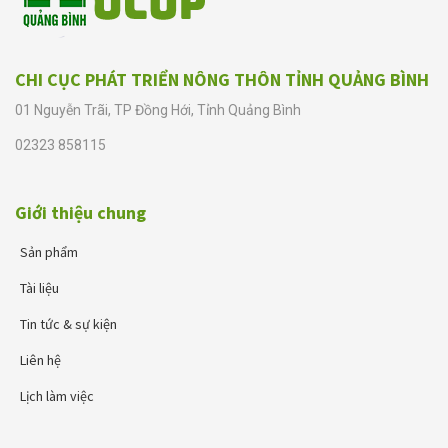
CHI CỤC PHÁT TRIỂN NÔNG THÔN TỈNH QUẢNG BÌNH
01 Nguyễn Trãi, TP Đồng Hới, Tỉnh Quảng Bình
02323 858115
Giới thiệu chung
Sản phẩm
Tài liệu
Tin tức & sự kiện
Liên hệ
Lịch làm việc