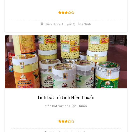
Hiền Ninh - Huyện Quảng Ninh
tinh bột mì tinh Hiền Thuấn
tinh bột mì tinh Hiền Thuấn