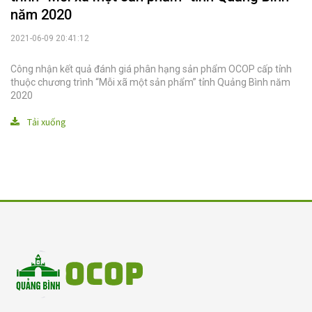
năm 2020
2021-06-09 20:41:12
Công nhận kết quả đánh giá phân hạng sản phẩm OCOP cấp tỉnh
thuộc chương trình “Mỗi xã một sản phẩm” tỉnh Quảng Bình năm
2020
Tải xuống