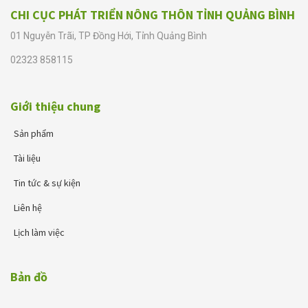
CHI CỤC PHÁT TRIỂN NÔNG THÔN TỈNH QUẢNG BÌNH
01 Nguyễn Trãi, TP Đồng Hới, Tỉnh Quảng Bình
02323 858115
Giới thiệu chung
Sản phẩm
Tài liệu
Tin tức & sự kiện
Liên hệ
Lịch làm việc
Bản đồ