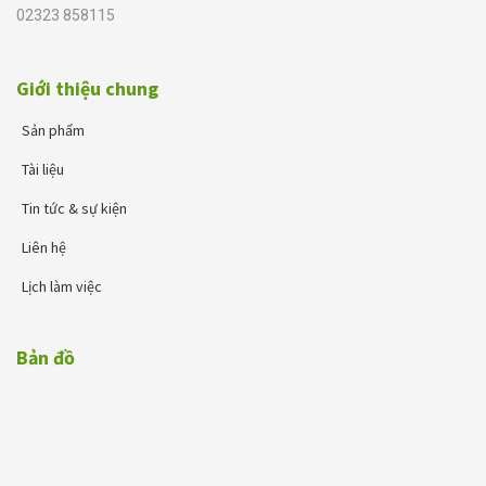
02323 858115
Giới thiệu chung
Sản phẩm
Tài liệu
Tin tức & sự kiện
Liên hệ
Lịch làm việc
Bản đồ