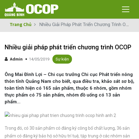
Trang Chủ
Nhiều Giải Pháp Phát Triển Chương Trình OCOP
Nhiều giải pháp phát triển chương trình OCOP
Admin
14/05/2019
Sự kiện
Ông Mai Đình Lợi – Chi cục trưởng Chi cục Phát triển nông
thôn tỉnh Quảng Nam cho biết, qua điều tra, khảo sát sơ bộ,
toàn tỉnh hiện có 165 sản phẩm, thuộc 6 nhóm, gồm nhóm
thực phẩm có 75 sản phẩm, nhóm đồ uống có 13 sản
phẩm…
Trong đó, có 30 sản phẩm có đăng ký công bố chất lượng, 36 sản
phẩm có đăng ký bảo hộ sở hữu trí tuệ, tập trung ở các nhóm sản